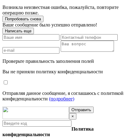
Возникла неизвестная ошибка, пожалуйста, повторите
операцию позже.
Попробовать снова
Ваше сообщение было успешно отправлено!
Написать еще
Проверьте правильность заполнения полей
Вы не приняли политику конфиденциальности
Отправляя данное сообщение, я соглашаюсь с политикой
конфиденциальности
(подробнее)
Отправить
×
Политика
конфиденциальности