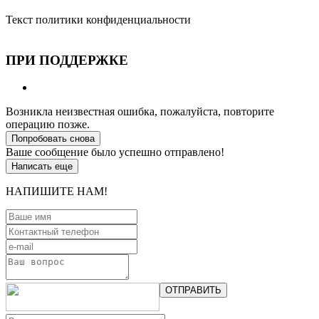
Текст политики конфиденциальности
ПРИ ПОДДЕРЖКЕ
Возникла неизвестная ошибка, пожалуйста, повторите
операцию позже.
Попробовать снова
Ваше сообщение было успешно отправлено!
Написать еще
НАПИШИТЕ НАМ!
ОТПРАВИТЬ