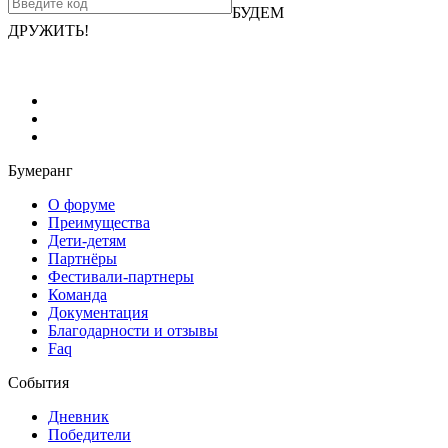
БУДЕМ
ДРУЖИТЬ!
Бумеранг
О форуме
Преимущества
Дети-детям
Партнёры
Фестивали-партнеры
Команда
Документация
Благодарности и отзывы
Faq
События
Дневник
Победители