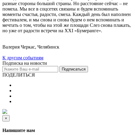
разные стороны большой страны. Но расстояние сейчас – не
помеха. Мы все в соцсетях связаны и будем вспоминать
моменты счастья, радости, смеха. Каждый день был наполнен
фестивалем, и мы снова и снова будем о нем вспоминать и
мечтать о том, чтобы на этой же площади Слез снова плакать,
но уже от радости встречи на XXI «Бумеранге».
Валерия Черкас, Челябинск
К другим событиям
Подписка на новости
Подписаться
ПОДЕЛИТЬСЯ
×
Напишите нам