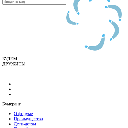
БУДЕМ
ДРУЖИТЬ!
Бумеранг
О форуме
Преимущества
Дети-детям