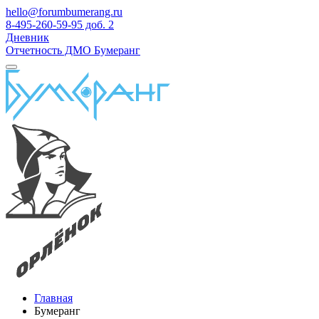
hello@forumbumerang.ru
8-495-260-59-95 доб. 2
Дневник
Отчетность ДМО Бумеранг
Главная
Бумеранг