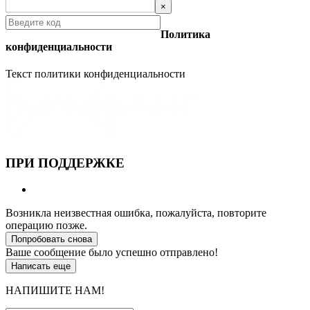
×
Политика
конфиденциальности
Текст политики конфиденциальности
ПРИ ПОДДЕРЖКЕ
Возникла неизвестная ошибка, пожалуйста, повторите
операцию позже.
Попробовать снова
Ваше сообщение было успешно отправлено!
Написать еще
НАПИШИТЕ НАМ!