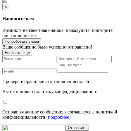
×
Напишите нам
Возникла неизвестная ошибка, пожалуйста, повторите
операцию позже.
Попробовать снова
Ваше сообщение было успешно отправлено!
Написать еще
Проверьте правильность заполнения полей
Вы не приняли политику конфиденциальности
Отправляя данное сообщение, я соглашаюсь с политикой
конфиденциальности
(подробнее)
Отправить