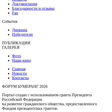
Документация
Благодарности и отзывы
Faq
События
Дневник
Победители
ПУБЛИКАЦИИ
ГАЛЕРЕЯ
Фото
Наше кино
Главная
Новости
Контакты
ФОРУМ БУМЕРАНГ 2026
Портал создан с использованием гранта Президента
Российской Федерации
на развитие гражданского общества, предоставленного
Фондом президентских грантов.